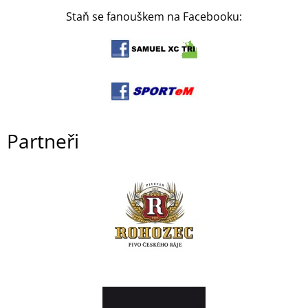
Staň se fanouškem na Facebooku:
Partneři