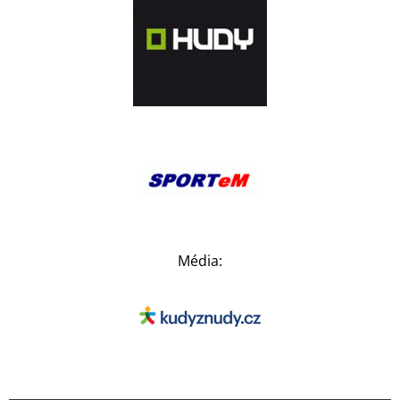
Média: