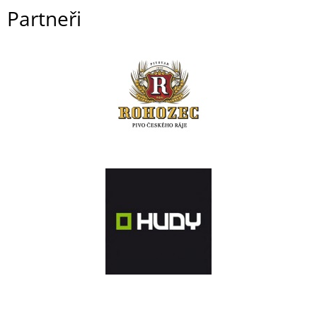
Partneři