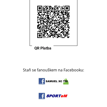
Staň se fanouškem na Facebooku: