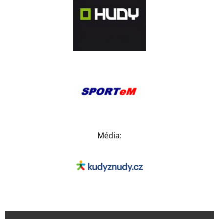
Média: