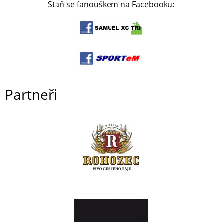
Staň se fanouškem na Facebooku:
Partneři