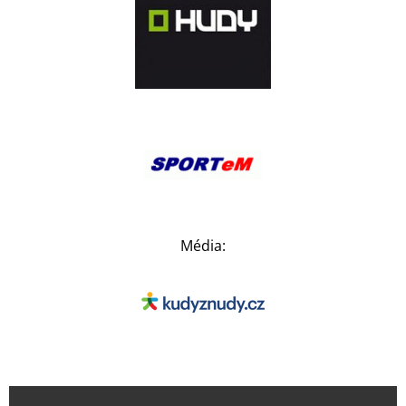
Média: