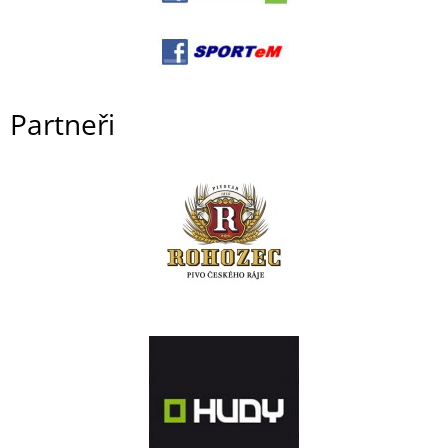
Partneři